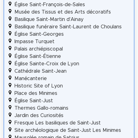
Église Saint-François-de-Sales
Musée des Tissus et des Arts décoratifs
Basilique Saint-Martin d'Ainay
Basilique funéraire Saint-Laurent de Choulans
Église Saint-Georges
Impasse Turquet
Palais archiépiscopal
Église Saint-Étienne
Église Sainte-Croix de Lyon
Cathédrale Saint-Jean
Manécanterie
Historic Site of Lyon
Place des Minimes
Église Saint-Just
Thermes Gallo-romains
Jardin des Curiosités
Fresque Les basiliques de Saint-Just
Site archéologique de Saint-Just Les Minimes
Mausolée romain de Satrius