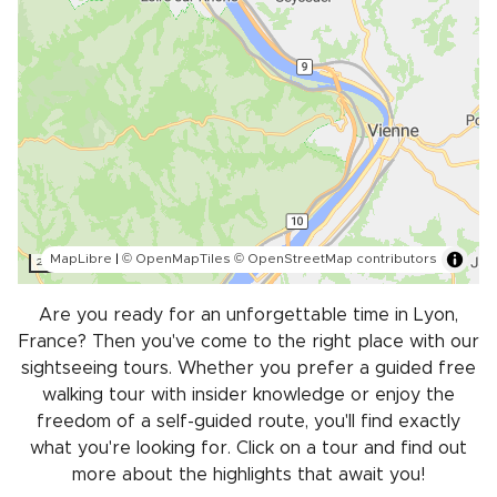
MapLibre
|
© OpenMapTiles
© OpenStreetMap contributors
2 km
Are you ready for an unforgettable time in Lyon,
France? Then you've come to the right place with our
sightseeing tours. Whether you prefer a guided free
walking tour with insider knowledge or enjoy the
freedom of a self-guided route, you'll find exactly
what you're looking for. Click on a tour and find out
more about the highlights that await you!