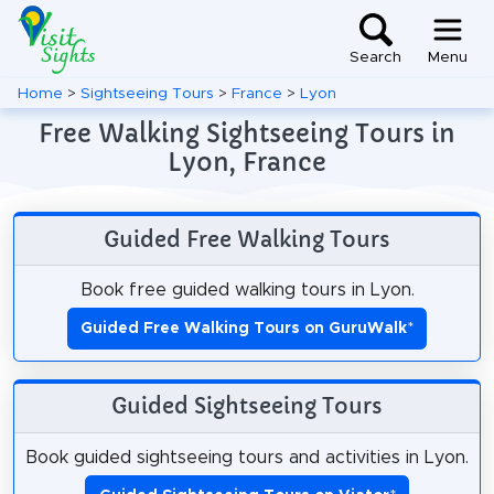
Search
Menu
Home
>
Sightseeing Tours
>
France
>
Lyon
Free Walking Sightseeing Tours in
Lyon, France
Guided Free Walking Tours
Book free guided walking tours in Lyon.
Guided Free Walking Tours on GuruWalk
*
Guided Sightseeing Tours
Book guided sightseeing tours and activities in Lyon.