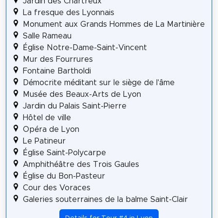
Jardin des Chartreux
La fresque des Lyonnais
Monument aux Grands Hommes de La Martinière
Salle Rameau
Église Notre-Dame-Saint-Vincent
Mur des Fourrures
Fontaine Bartholdi
Démocrite méditant sur le siège de l'âme
Musée des Beaux-Arts de Lyon
Jardin du Palais Saint-Pierre
Hôtel de ville
Opéra de Lyon
Le Patineur
Église Saint-Polycarpe
Amphithéâtre des Trois Gaules
Église du Bon-Pasteur
Cour des Voraces
Galeries souterraines de la balme Saint-Clair